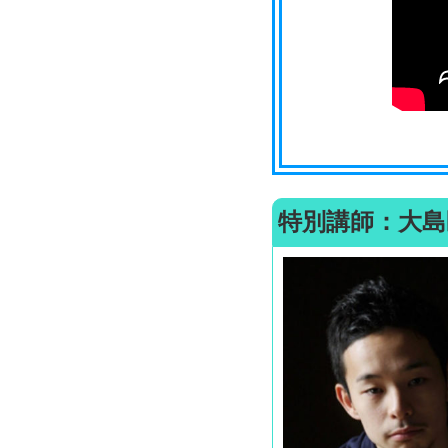
特別講師：大島