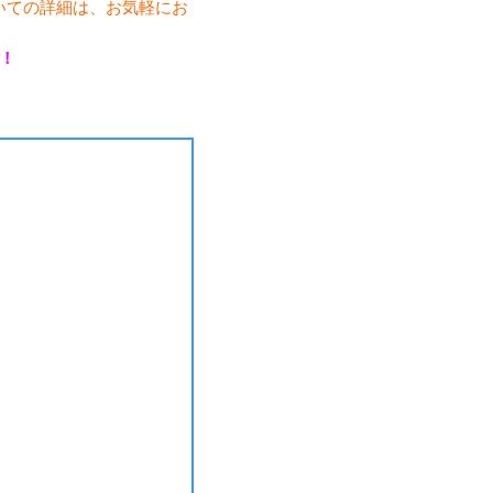
いての詳細は、お気軽にお
！