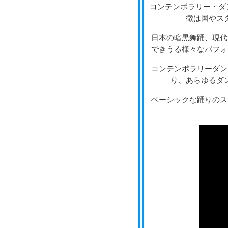
コンテンポラリー・ダ
徴は国やス
日本の暗黒舞踊、現代
できうる様々なパフォ
コンテンポラリーダン
り、あらゆるダ
ベーシックな踊りのス