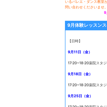
いるバレエ・ダンス教室
問い合わせくださいませ
9月体験レッスン
【日時】
9月11日（金）
17:20~18:20薬院スタ
9月18日（金）
17:20~18:20薬院スタ
9月25日（金）
17:20~18:20薬院スタ