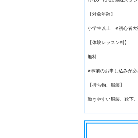
【対象年齢】
小学生以上 ※初心者大
【体験レッスン料】
無料
※事前のお申し込みが必
【持ち物、服装】
動きやすい服装、靴下