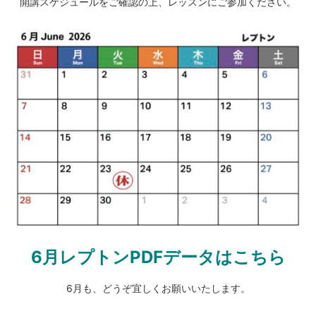
開講スケジュールをご確認の上、レッスンにご参加ください。
6月レプトンPDFデータはこちら
6月も、どうぞ宜しくお願いいたします。